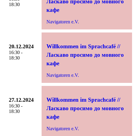
Ласкаво просимо до мовного
18:30
кафе
Navigatoren e.V.
Willkommen im Sprachcafé //
20.12.2024
16:30 -
Ласкаво просимо до мовного
18:30
кафе
Navigatoren e.V.
Willkommen im Sprachcafé //
27.12.2024
16:30 -
Ласкаво просимо до мовного
18:30
кафе
Navigatoren e.V.