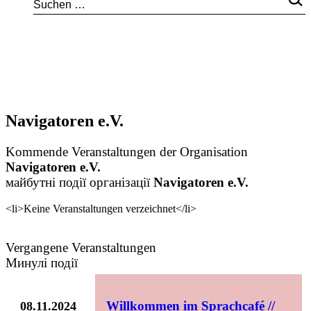
Navigatoren e.V.
Kommende Veranstaltungen der Organisation
Navigatoren e.V.
майбутні події організації
Navigatoren e.V.
<li>Keine Veranstaltungen verzeichnet</li>
Vergangene Veranstaltungen
Минулі події
Willkommen im Sprachcafé //
08.11.2024