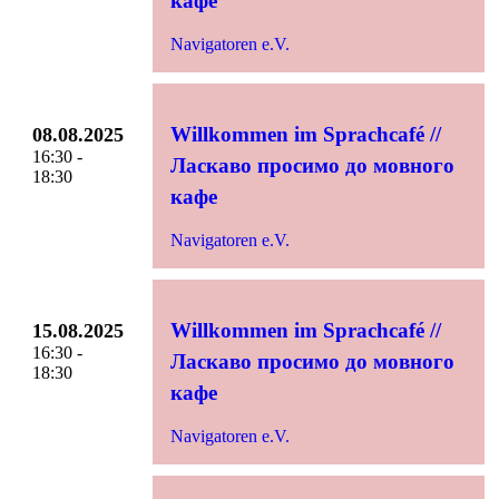
кафе
Navigatoren e.V.
Willkommen im Sprachcafé //
08.08.2025
16:30 -
Ласкаво просимо до мовного
18:30
кафе
Navigatoren e.V.
Willkommen im Sprachcafé //
15.08.2025
16:30 -
Ласкаво просимо до мовного
18:30
кафе
Navigatoren e.V.