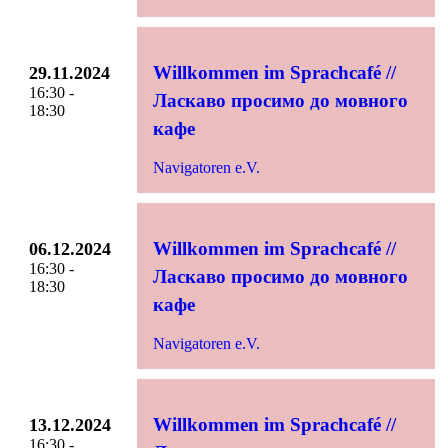
Willkommen im Sprachcafé //
29.11.2024
16:30 -
Ласкаво просимо до мовного
18:30
кафе
Navigatoren e.V.
Willkommen im Sprachcafé //
06.12.2024
16:30 -
Ласкаво просимо до мовного
18:30
кафе
Navigatoren e.V.
Willkommen im Sprachcafé //
13.12.2024
16:30 -