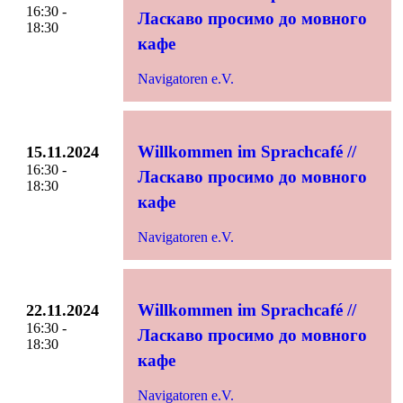
16:30 -
Ласкаво просимо до мовного
18:30
кафе
Navigatoren e.V.
Willkommen im Sprachcafé //
15.11.2024
16:30 -
Ласкаво просимо до мовного
18:30
кафе
Navigatoren e.V.
Willkommen im Sprachcafé //
22.11.2024
16:30 -
Ласкаво просимо до мовного
18:30
кафе
Navigatoren e.V.