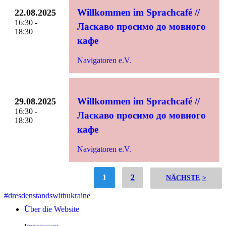
Willkommen im Sprachcafé //
22.08.2025
16:30 -
Ласкаво просимо до мовного
18:30
кафе
Navigatoren e.V.
Willkommen im Sprachcafé //
29.08.2025
16:30 -
Ласкаво просимо до мовного
18:30
кафе
Navigatoren e.V.
1
2
>
#dresdenstandswithukraine
Über die Website