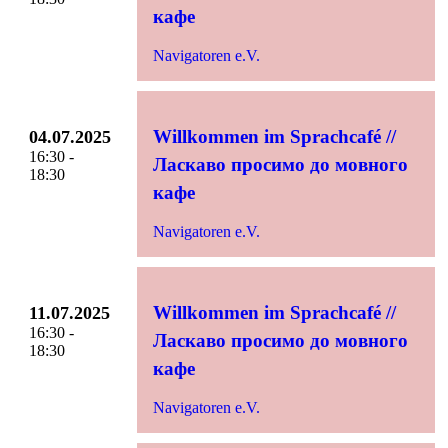
кафе
Navigatoren e.V.
Willkommen im Sprachcafé //
04.07.2025
16:30 -
Ласкаво просимо до мовного
18:30
кафе
Navigatoren e.V.
Willkommen im Sprachcafé //
11.07.2025
16:30 -
Ласкаво просимо до мовного
18:30
кафе
Navigatoren e.V.