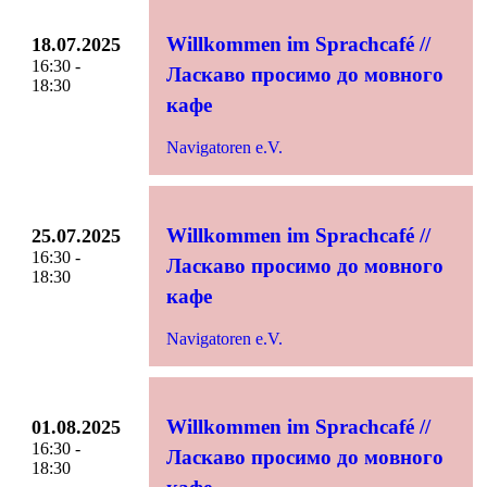
Willkommen im Sprachcafé //
18.07.2025
16:30 -
Ласкаво просимо до мовного
18:30
кафе
Navigatoren e.V.
Willkommen im Sprachcafé //
25.07.2025
16:30 -
Ласкаво просимо до мовного
18:30
кафе
Navigatoren e.V.
Willkommen im Sprachcafé //
01.08.2025
16:30 -
Ласкаво просимо до мовного
18:30