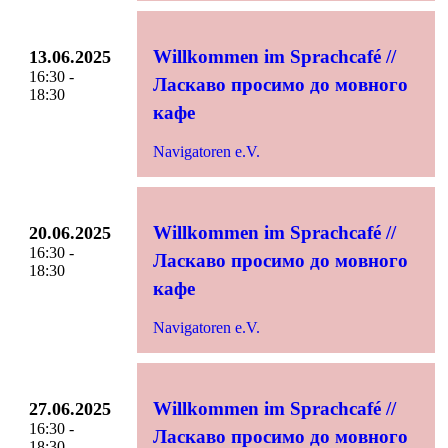
Willkommen im Sprachcafé //
13.06.2025
16:30 -
Ласкаво просимо до мовного
18:30
кафе
Navigatoren e.V.
Willkommen im Sprachcafé //
20.06.2025
16:30 -
Ласкаво просимо до мовного
18:30
кафе
Navigatoren e.V.
Willkommen im Sprachcafé //
27.06.2025
16:30 -
Ласкаво просимо до мовного
18:30