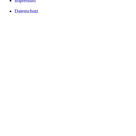
Impressum
Datenschutz