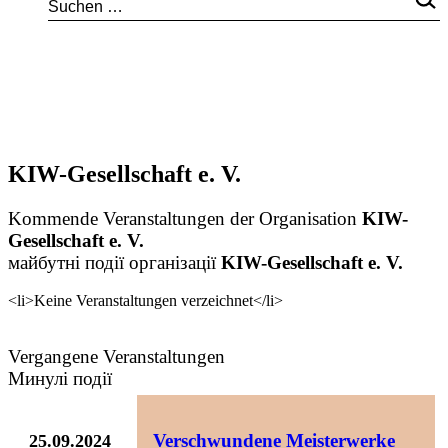
KIW-Gesellschaft e. V.
Kommende Veranstaltungen der Organisation
KIW-
Gesellschaft e. V.
майбутні події організації
KIW-Gesellschaft e. V.
<li>Keine Veranstaltungen verzeichnet</li>
Vergangene Veranstaltungen
Минулі події
Verschwundene Meisterwerke
25.09.2024