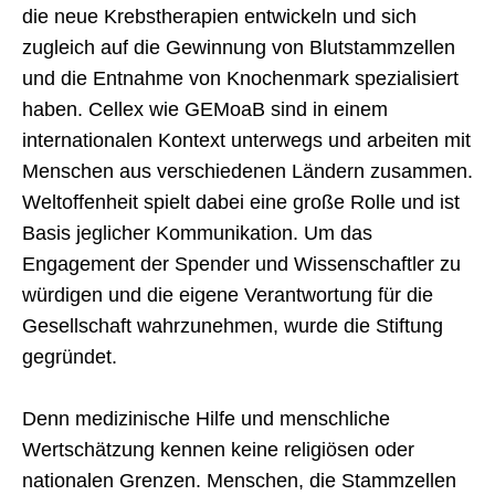
die neue Krebstherapien entwickeln und sich
zugleich auf die Gewinnung von Blutstammzellen
und die Entnahme von Knochenmark spezialisiert
haben. Cellex wie GEMoaB sind in einem
internationalen Kontext unterwegs und arbeiten mit
Menschen aus verschiedenen Ländern zusammen.
Weltoffenheit spielt dabei eine große Rolle und ist
Basis jeglicher Kommunikation. Um das
Engagement der Spender und Wissenschaftler zu
würdigen und die eigene Verantwortung für die
Gesellschaft wahrzunehmen, wurde die Stiftung
gegründet.
Denn medizinische Hilfe und menschliche
Wertschätzung kennen keine religiösen oder
nationalen Grenzen. Menschen, die Stammzellen