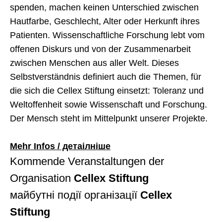
spenden, machen keinen Unterschied zwischen
Hautfarbe, Geschlecht, Alter oder Herkunft ihres
Patienten. Wissenschaftliche Forschung lebt vom
offenen Diskurs und von der Zusammenarbeit
zwischen Menschen aus aller Welt. Dieses
Selbstverständnis definiert auch die Themen, für
die sich die Cellex Stiftung einsetzt: Toleranz und
Weltoffenheit sowie Wissenschaft und Forschung.
Der Mensch steht im Mittelpunkt unserer Projekte.
Mehr Infos / детаілніше
Kommende Veranstaltungen der
Organisation
Cellex Stiftung
майбутні події організації
Cellex
Stiftung