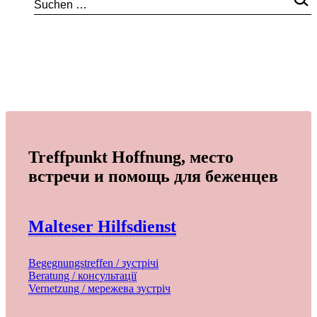
Treffpunkt Hoffnung, место
встречи и помощь для беженцев
Malteser Hilfsdienst
Begegnungstreffen / зустрічі
Beratung / консультації
Vernetzung / мережева зустріч