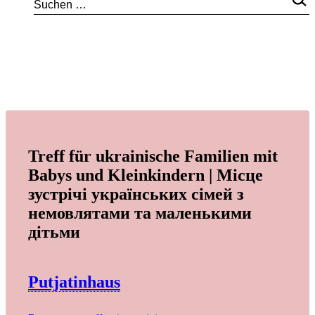
Treff für ukrainische Familien mit
Babys und Kleinkindern | Місце
зустрічі українських сімей з
немовлятами та маленькими
дітьми
Putjatinhaus