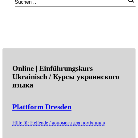
Online | Einführungskurs
Ukrainisch / Курсы украинского
языка
Plattform Dresden
Hilfe für Helfende / допомога для помічників