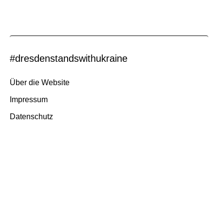
#dresdenstandswithukraine
Über die Website
Impressum
Datenschutz