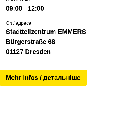
09:00 - 12:00
Ort / адреса
Stadtteilzentrum EMMERS
Bürgerstraße 68
01127 Dresden
Mehr Infos / детальніше