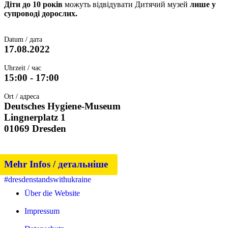
Діти до 10 років
можуть відвідувати Дитячий музей
лише у
супроводі дорослих.
Datum / дата
17.08.2022
Uhrzeit / час
15:00 - 17:00
Ort / адреса
Deutsches Hygiene-Museum
Lingnerplatz 1
01069 Dresden
Mehr Infos / детальніше
#dresdenstandswithukraine
Über die Website
Impressum