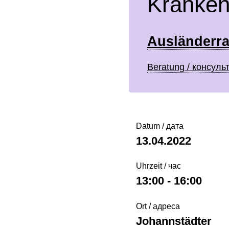
Kranken
Ausländerra
Beratung / консульт
Datum / дата
13.04.2022
Uhrzeit / час
13:00 - 16:00
Ort / адреса
Johannstädter