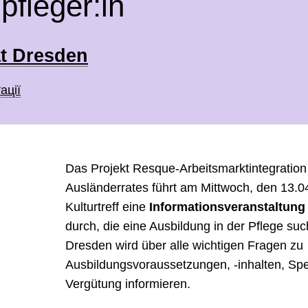
pfleger:in
t Dresden
ації
Das Projekt Resque-Arbeitsmarktintegration
Ausländerrates führt am Mittwoch, den 13.0
Kulturtreff eine
Informationsveranstaltung
durch, die eine Ausbildung in der Pflege suc
Dresden wird über alle wichtigen Fragen zu
Ausbildungsvoraussetzungen, -inhalten, Spe
Vergütung informieren.