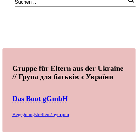
Gruppe für Eltern aus der Ukraine
// Група для батьків з України
Das Boot gGmbH
Begegnungstreffen / зустрічі