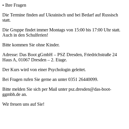
•
Ihre Fragen
Die Termine finden auf Ukrainisch und bei Bedarf auf Russisch
statt.
Die Gruppe findet immer Montags von 15:00 bis 17:00 Uhr statt.
Auch in den Schulferien!
Bitte kommen Sie ohne Kinder.
Adresse: Das Boot gGmbH – PSZ Dresden, Friedrichstraße 24
Haus A, 01067 Dresden – 2. Etage.
Der Kurs wird von einer Psychologin geleitet.
Bei Fragen rufen Sie gerne an unter 0351 26440099.
Bitte melden Sie sich per Mail unter psz.dresden@das-boot-
ggmbh.de an.
Wir freuen uns auf Sie!