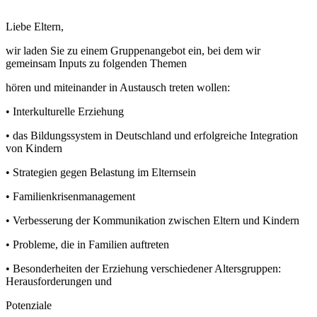
Liebe Eltern,
wir laden Sie zu einem Gruppenangebot ein, bei dem wir
gemeinsam Inputs zu folgenden Themen
hören und miteinander in Austausch treten wollen:
•
Interkulturelle Erziehung
•
das Bildungssystem in Deutschland und erfolgreiche Integration
von Kindern
•
Strategien gegen Belastung im Elternsein
•
Familienkrisenmanagement
•
Verbesserung der Kommunikation zwischen Eltern und Kindern
•
Probleme, die in Familien auftreten
•
Besonderheiten der Erziehung verschiedener Altersgruppen:
Herausforderungen und
Potenziale