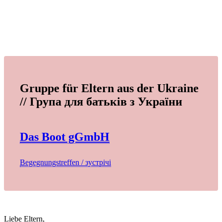
Gruppe für Eltern aus der Ukraine
// Група для батьків з України
Das Boot gGmbH
Begegnungstreffen / зустрічі
Liebe Eltern,