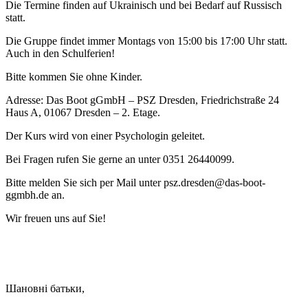
Die Termine finden auf Ukrainisch und bei Bedarf auf Russisch
statt.
Die Gruppe findet immer Montags von 15:00 bis 17:00 Uhr statt.
Auch in den Schulferien!
Bitte kommen Sie ohne Kinder.
Adresse: Das Boot gGmbH – PSZ Dresden, Friedrichstraße 24
Haus A, 01067 Dresden – 2. Etage.
Der Kurs wird von einer Psychologin geleitet.
Bei Fragen rufen Sie gerne an unter 0351 26440099.
Bitte melden Sie sich per Mail unter psz.dresden@das-boot-
ggmbh.de an.
Wir freuen uns auf Sie!
Шановні батьки,