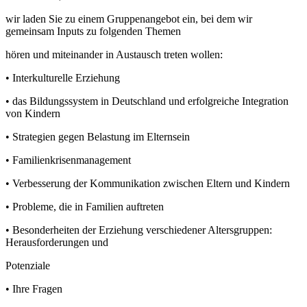
wir laden Sie zu einem Gruppenangebot ein, bei dem wir
gemeinsam Inputs zu folgenden Themen
hören und miteinander in Austausch treten wollen:
•
Interkulturelle Erziehung
•
das Bildungssystem in Deutschland und erfolgreiche Integration
von Kindern
•
Strategien gegen Belastung im Elternsein
•
Familienkrisenmanagement
•
Verbesserung der Kommunikation zwischen Eltern und Kindern
•
Probleme, die in Familien auftreten
•
Besonderheiten der Erziehung verschiedener Altersgruppen:
Herausforderungen und
Potenziale
•
Ihre Fragen