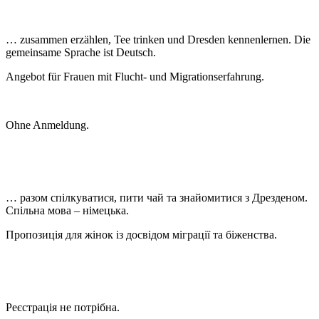
… zusammen erzählen, Tee trinken und Dresden kennenlernen. Die
gemeinsame Sprache ist Deutsch.
Angebot für Frauen mit Flucht- und Migrationserfahrung.
Ohne Anmeldung.
… разом спілкуватися, пити чай та знайомитися з Дрезденом.
Спільна мова – німецька.
Пропозиція для жінок із досвідом міграції та біженства.
Реєстрація не потрібна.