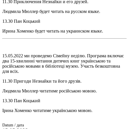
11.30 Приключения Незнайки и его друзей.
Людмила Мюллер будет читать на русском языке.
13.30 Пан Коцький
Ирина Хоменко будет читать на украинском языке.
15.05.2022 ми проведемо Сімейну неділю. Програма включає
два 15-хвилинні читання дитячих книг українською та
російською мовами в бібліотеці музею. Участь безкоштовна
для всіх.
11.30 Пригоди Незнайки та його друзів.
Людмила Мюллер читатиме російською мовою.
13.30 Пан Коцький
Ірина Хоменко читатиме українською мовою.
Datum / дата