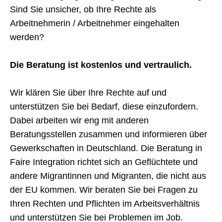
Sind Sie unsicher, ob Ihre Rechte als
Arbeitnehmerin / Arbeitnehmer eingehalten
werden?
Die Beratung ist kostenlos und vertraulich.
Wir klären Sie über Ihre Rechte auf und
unterstützen Sie bei
Bedarf, diese einzufordern.
Dabei arbeiten wir eng mit anderen
Beratungsstellen zusammen und informieren über
Gewerkschaf
ten in Deutschland.
Die Beratung in
Faire Integration richtet sich an Geflüchtete und
andere Migrantinnen und Migranten, die nicht aus
der EU kommen.
Wir beraten Sie bei Fragen zu
Ihren Rechten und Pflichten im Arbeitsverhältnis
und unterstützen Sie bei Problemen im Job.