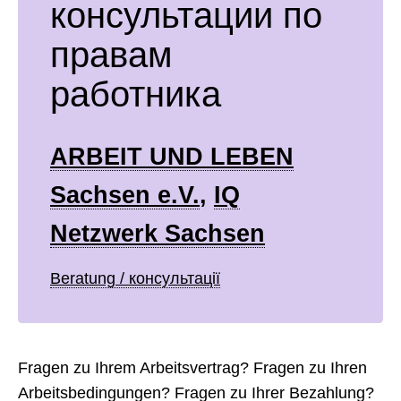
консультации по
правам
работника
ARBEIT UND LEBEN
Sachsen e.V.
,
IQ
Netzwerk Sachsen
Beratung / консультації
Fragen zu Ihrem Arbeitsvertrag? Fragen zu Ihren
Arbeitsbedingungen? Fragen zu Ihrer Bezahlung?