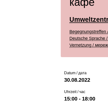
кафе
Umweltzent
Begegnungstreffen /
Deutsche Sprache /
Vernetzung / мереж
Datum / дата
30.08.2022
Uhrzeit / час
15:00 - 18:00