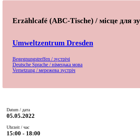
Erzählcafé (ABC-Tische) / місце для 
Umweltzentrum Dresden
Begegnungstreffen / зустрічі
Deutsche Sprache / німецька мова
Vernetzung / мережева зустріч
Datum / дата
05.05.2022
Uhrzeit / час
15:00 - 18:00