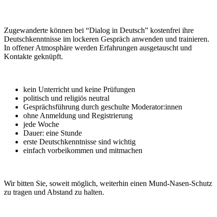
Zugewanderte können bei “Dialog in Deutsch” kostenfrei ihre
Deutschkenntnisse im lockeren Gespräch anwenden und trainieren.
In offener Atmosphäre werden Erfahrungen ausgetauscht und
Kontakte geknüpft.
kein Unterricht und keine Prüfungen
politisch und religiös neutral
Gesprächsführung durch geschulte Moderator:innen
ohne Anmeldung und Registrierung
jede Woche
Dauer: eine Stunde
erste Deutschkenntnisse sind wichtig
einfach vorbeikommen und mitmachen
Wir bitten Sie, soweit möglich, weiterhin einen Mund-Nasen-Schutz
zu tragen und Abstand zu halten.