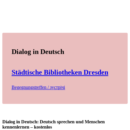
Dialog in Deutsch
Städtische Bibliotheken Dresden
Begegnungstreffen / зустрічі
Dialog in Deutsch: Deutsch sprechen und Menschen
kennenlernen – kostenlos