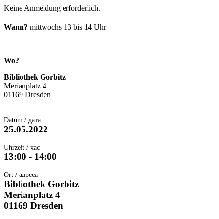
Keine Anmeldung erforderlich.
Wann?
mittwochs 13 bis 14 Uhr
Wo?
Bibliothek Gorbitz
Merianplatz 4
01169 Dresden
Datum / дата
25.05.2022
Uhrzeit / час
13:00 - 14:00
Ort / адреса
Bibliothek Gorbitz
Merianplatz 4
01169 Dresden