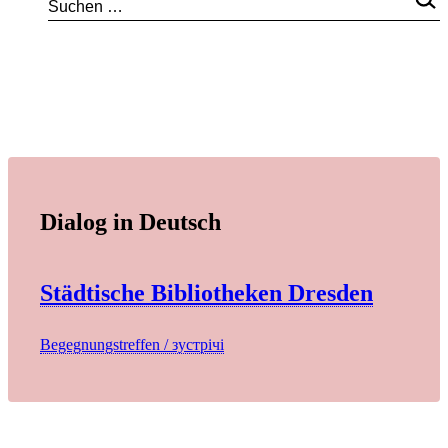
Dialog in Deutsch
Städtische Bibliotheken Dresden
Begegnungstreffen / зустрічі