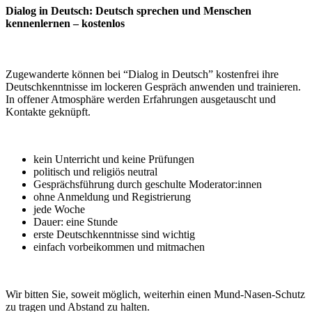
Dialog in Deutsch: Deutsch sprechen und Menschen
kennenlernen – kostenlos
Zugewanderte können bei “Dialog in Deutsch” kostenfrei ihre
Deutschkenntnisse im lockeren Gespräch anwenden und trainieren.
In offener Atmosphäre werden Erfahrungen ausgetauscht und
Kontakte geknüpft.
kein Unterricht und keine Prüfungen
politisch und religiös neutral
Gesprächsführung durch geschulte Moderator:innen
ohne Anmeldung und Registrierung
jede Woche
Dauer: eine Stunde
erste Deutschkenntnisse sind wichtig
einfach vorbeikommen und mitmachen
Wir bitten Sie, soweit möglich, weiterhin einen Mund-Nasen-Schutz
zu tragen und Abstand zu halten.