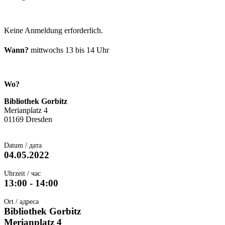
Keine Anmeldung erforderlich.
Wann?
mittwochs 13 bis 14 Uhr
Wo?
Bibliothek Gorbitz
Merianplatz 4
01169 Dresden
Datum / дата
04.05.2022
Uhrzeit / час
13:00 - 14:00
Ort / адреса
Bibliothek Gorbitz
Merianplatz 4