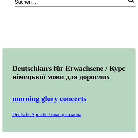
Deutschkurs für Erwachsene / Курс
німецької мови для дорослих
morning glory concerts
Deutsche Sprache / німецька мова