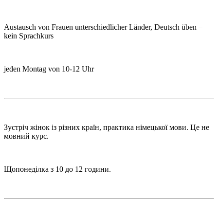
Austausch von Frauen unterschiedlicher Länder, Deutsch üben –
kein Sprachkurs
jeden Montag von 10-12 Uhr
Зустріч жінок із різних країн, практика німецької мови. Це не
мовний курс.
Щопонеділка з 10 до 12 години.