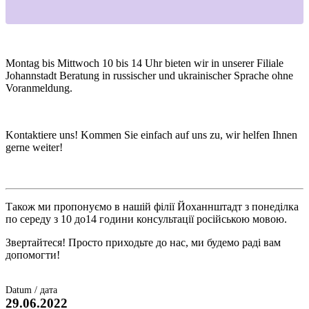
Montag bis Mittwoch 10 bis 14 Uhr bieten wir in unserer Filiale
Johannstadt Beratung in russischer und ukrainischer Sprache ohne
Voranmeldung.
Kontaktiere uns! Kommen Sie einfach auf uns zu, wir helfen Ihnen
gerne weiter!
Також ми пропонуємо в нашій філії Йоханнштадт з понеділка
по середу з 10 до14 години консультації російською мовою.
Звертайтеся! Просто приходьте до нас, ми будемо раді вам
допомогти!
Datum / дата
29.06.2022