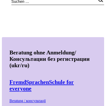
Beratung ohne Anmeldung/
Консультации без регистрации
(ukr/ru)
FremdSprachenSchule for
everyone
Beratung / консультації