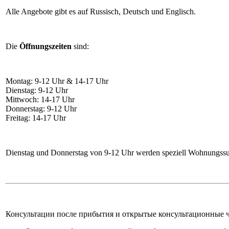
Alle Angebote gibt es auf Russisch, Deutsch und Englisch.
Die
Öffnungszeiten
sind:
Montag: 9-12 Uhr & 14-17 Uhr
Dienstag: 9-12 Uhr
Mittwoch: 14-17 Uhr
Donnerstag: 9-12 Uhr
Freitag: 14-17 Uhr
Dienstag und Donnerstag von 9-12 Uhr werden speziell Wohnungssuch
Консультации после прибытия и открытые консультационные 