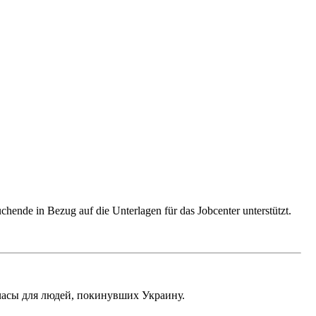
ende in Bezug auf die Unterlagen für das Jobcenter unterstützt.
часы для людей, покинувших Украину.