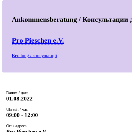
Ankommensberatung / Консультации 
Pro Pieschen e.V.
Beratung / консультації
Datum / дата
01.08.2022
Uhrzeit / час
09:00 - 12:00
Ort / адреса
Pro Pieschen e.V.