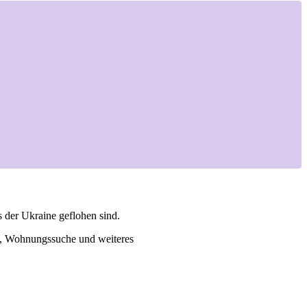
der Ukraine geflohen sind.
e, Wohnungssuche und weiteres