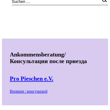
Ankommensberatung/
Консультации после приезда
Pro Pieschen e.V.
Beratung / консультації