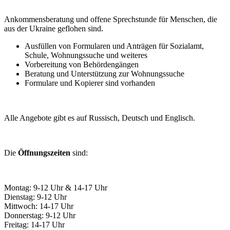
Ankommensberatung und offene Sprechstunde für Menschen, die
aus der Ukraine geflohen sind.
Ausfüllen von Formularen und Anträgen für Sozialamt,
Schule, Wohnungssuche und weiteres
Vorbereitung von Behördengängen
Beratung und Unterstützung zur Wohnungssuche
Formulare und Kopierer sind vorhanden
Alle Angebote gibt es auf Russisch, Deutsch und Englisch.
Die
Öffnungszeiten
sind:
Montag: 9-12 Uhr & 14-17 Uhr
Dienstag: 9-12 Uhr
Mittwoch: 14-17 Uhr
Donnerstag: 9-12 Uhr
Freitag: 14-17 Uhr