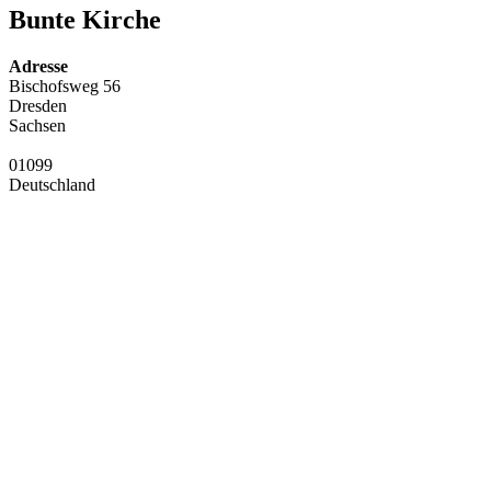
Bunte Kirche
Adresse
Bischofsweg 56
Dresden
Sachsen
01099
Deutschland