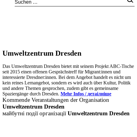
Umweltzentrum Dresden
Das Umweltzentrum Dresden bietet mit seinem Projekt ABC-Tische
seit 2015 einen offenen Gesprächstreff für Migrant:innen und
interessierte Dresdner:innen. Bei dem Angebot handelt es nicht um
kein reines Lernangebot, sondern es wird auch über Kultur, Politik
und andere Themen gesprochen, zudem gibt es gemeinsame
Spaziergänge durch Dresden.
Mehr Infos / детаілніше
Kommende Veranstaltungen der Organisation
Umweltzentrum Dresden
майбутні події організації
Umweltzentrum Dresden