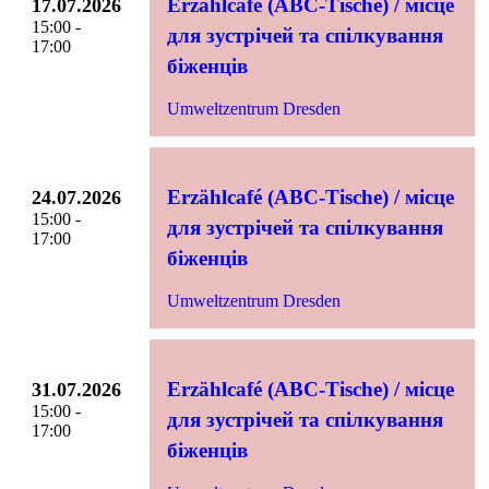
Erzählcafé (ABC-Tische) / місце
17.07.2026
15:00 -
для зустрічей та спілкування
17:00
біженців
Umweltzentrum Dresden
Erzählcafé (ABC-Tische) / місце
24.07.2026
15:00 -
для зустрічей та спілкування
17:00
біженців
Umweltzentrum Dresden
Erzählcafé (ABC-Tische) / місце
31.07.2026
15:00 -
для зустрічей та спілкування
17:00
біженців