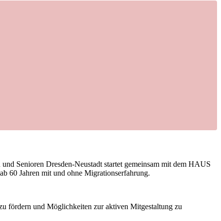
und Senioren Dresden-Neustadt startet gemeinsam mit dem HAUS
60 Jahren mit und ohne Migrationserfahrung.
r zu fördern und Möglichkeiten zur aktiven Mitgestaltung zu